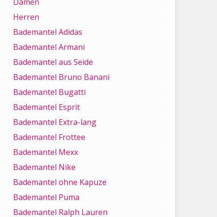
Damen
Herren
Bademantel Adidas
Bademantel Armani
Bademantel aus Seide
Bademantel Bruno Banani
Bademantel Bugatti
Bademantel Esprit
Bademantel Extra-lang
Bademantel Frottee
Bademantel Mexx
Bademantel Nike
Bademantel ohne Kapuze
Bademantel Puma
Bademantel Ralph Lauren